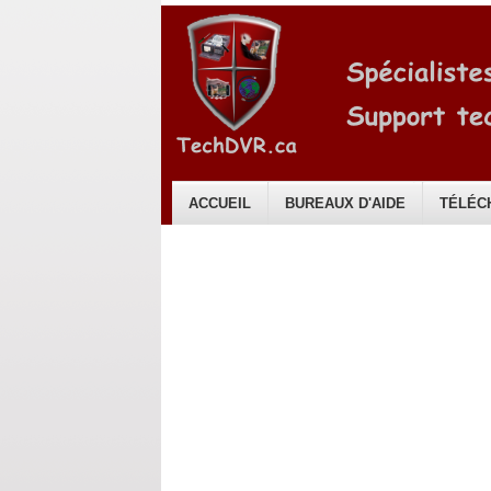
ACCUEIL
BUREAUX D'AIDE
TÉLÉC
Français