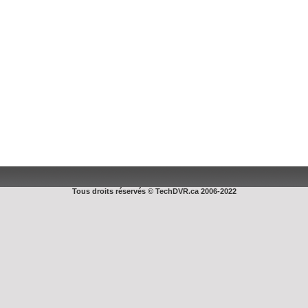
Tous droits réservés © TechDVR.ca 2006-2022