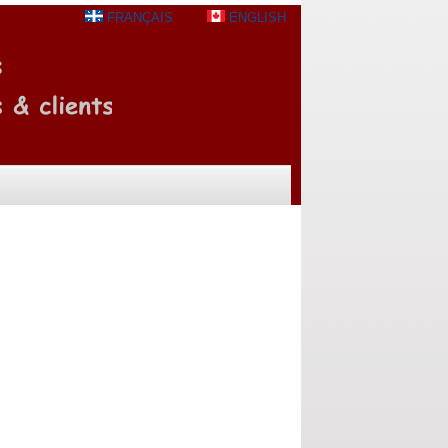
FRANÇAIS
ENGLISH