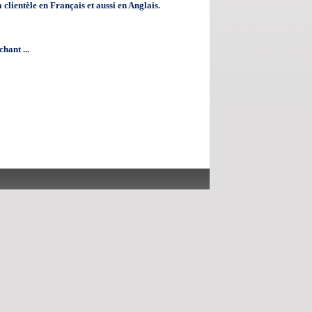
 clientèle en Français et aussi en Anglais.
hant ...