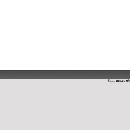
Tous droits ré