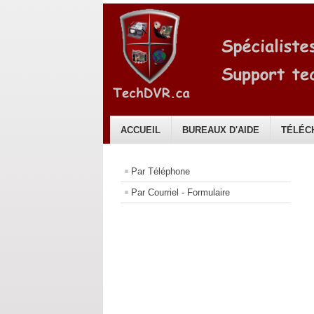
ACCUEIL
BUREAUX D'AIDE
TÉLÉC
Français
Par Téléphone
Par Courriel - Formulaire