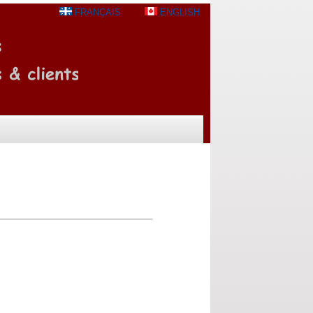
FRANÇAIS
ENGLISH