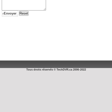
Envoyer
Reset
Tous droits réservés © TechDVR.ca 2006-2022