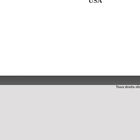
USA
Tous droits r